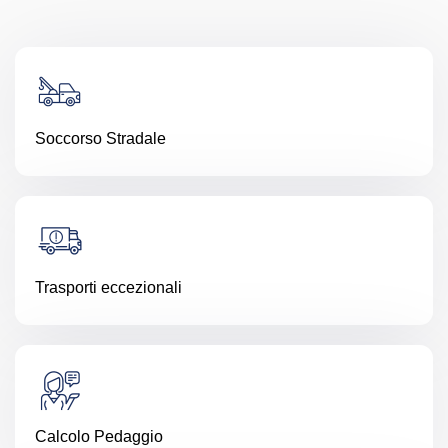
Soccorso Stradale
Trasporti eccezionali
Calcolo Pedaggio