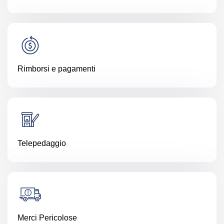
Rimborsi e pagamenti
Telepedaggio
Merci Pericolose