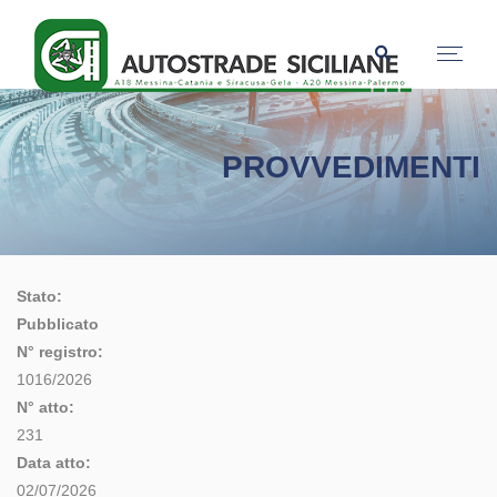
PROVVEDIMENTI
Stato:
Pubblicato
N° registro:
1016/2026
N° atto:
231
Data atto:
02/07/2026