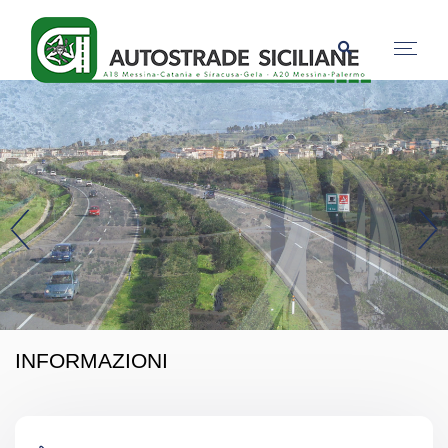
INFORMAZIONI