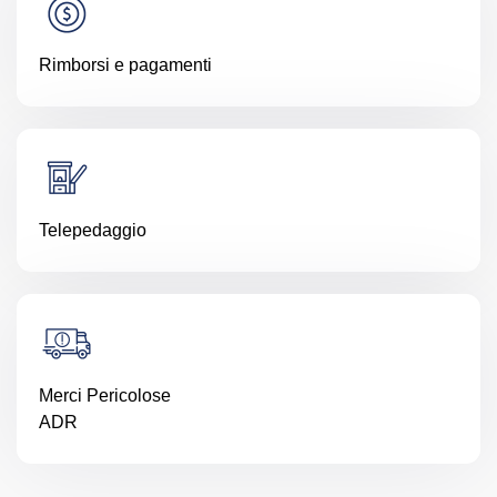
Rimborsi e pagamenti
Telepedaggio
Merci Pericolose
ADR