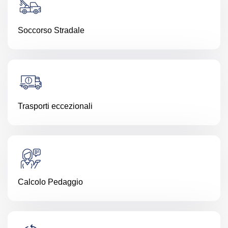
Soccorso Stradale
Trasporti eccezionali
Calcolo Pedaggio