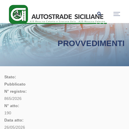
PROVVEDIMENTI
Stato:
Pubblicato
N° registro:
865/2026
N° atto:
190
Data atto:
26/05/2026