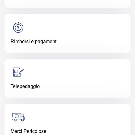
Rimborsi e pagamenti
Telepedaggio
Merci Pericolose