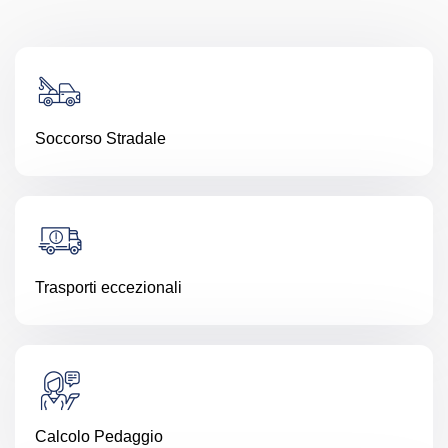
Soccorso Stradale
Trasporti eccezionali
Calcolo Pedaggio