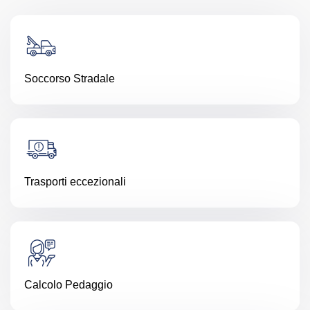
Soccorso Stradale
Trasporti eccezionali
Calcolo Pedaggio