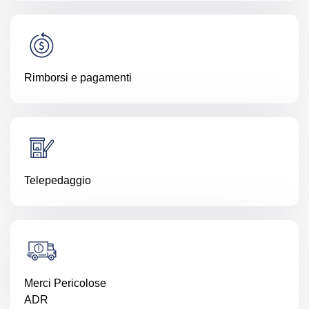
Rimborsi e pagamenti
Telepedaggio
Merci Pericolose
ADR