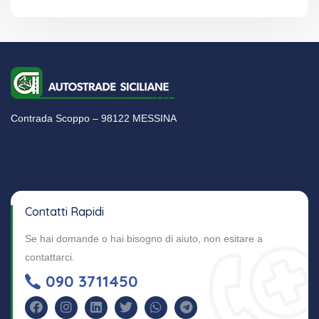
Contrada Scoppo – 98122 MESSINA
Contatti Rapidi
Se hai domande o hai bisogno di aiuto, non esitare a
contattarci.
090 3711450