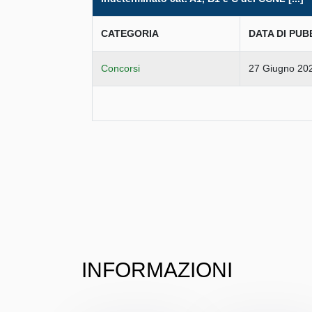
CATEGORIA
DATA DI PUB
Concorsi
27 Giugno 20
INFORMAZIONI