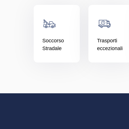
Soccorso
Trasporti
Stradale
eccezionali