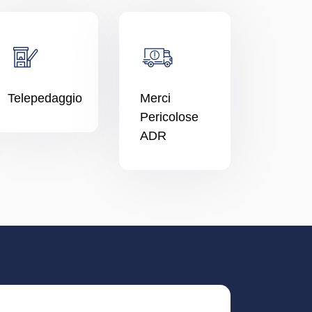
Telepedaggio
Merci
Pericolose
ADR