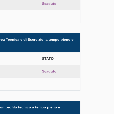
Scaduto
Area Tecnica e di Esercizio, a tempo pieno e
STATO
Scaduto
 con profilo tecnico a tempo pieno e