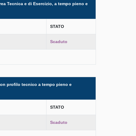
Area Tecnica e di Esercizio, a tempo pieno e
STATO
Scaduto
 con profilo tecnico a tempo pieno e
STATO
Scaduto