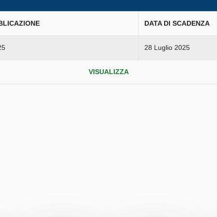
BLICAZIONE
DATA DI SCADENZA
25
28 Luglio 2025
VISUALIZZA