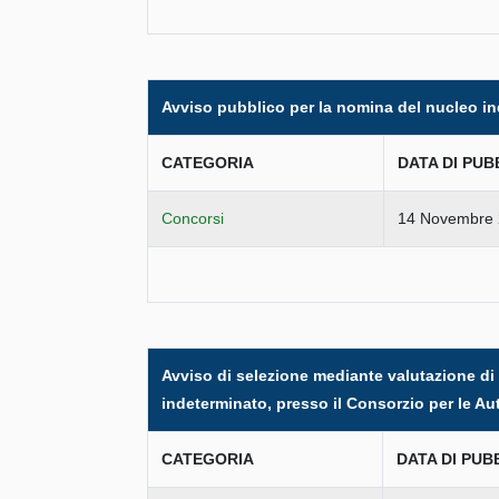
Avviso pubblico per la nomina del nucleo in
CATEGORIA
DATA DI PUB
Concorsi
14 Novembre
Avviso di selezione mediante valutazione di t
indeterminato, presso il Consorzio per le Aut
CATEGORIA
DATA DI PUB