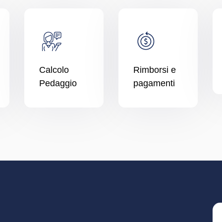
Calcolo
Rimborsi e
Pedaggio
pagamenti