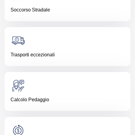
Soccorso Stradale
Trasporti eccezionali
Calcolo Pedaggio