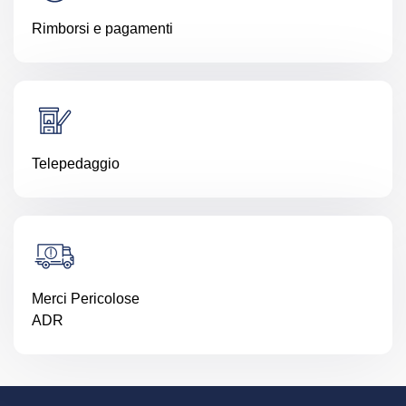
Rimborsi e pagamenti
Telepedaggio
Merci Pericolose
ADR