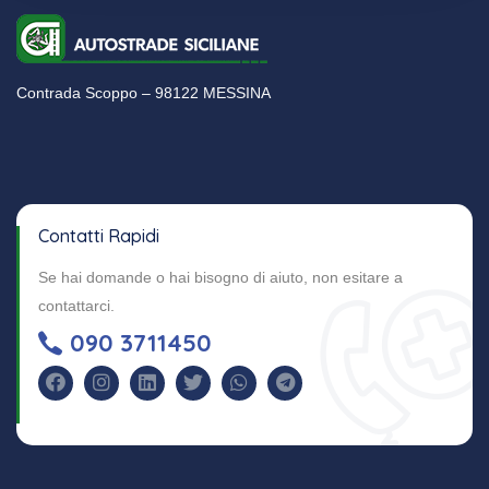
Contrada Scoppo – 98122 MESSINA
Contatti Rapidi
Se hai domande o hai bisogno di aiuto, non esitare a
contattarci.
090 3711450