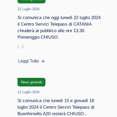
22 Luglio 2024
Si comunica che oggi lunedì 22 luglio 2024
il Centro Servizi Telepass di CATANIA
chiuderà al pubblico alle ore 13,30.
Pomeriggio CHIUSO.
[…]
Leggi Tutto
News generali
12 Luglio 2024
Si comunica che lunedì 15 e giovedì 18
luglio 2024 il Centro Servizi Telepass di
Buonfornello A20 resterà CHIUSO .