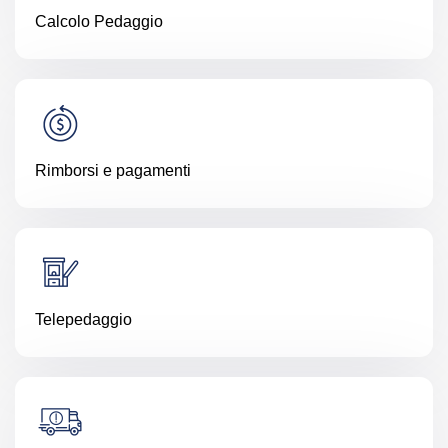
Calcolo Pedaggio
Rimborsi e pagamenti
Telepedaggio