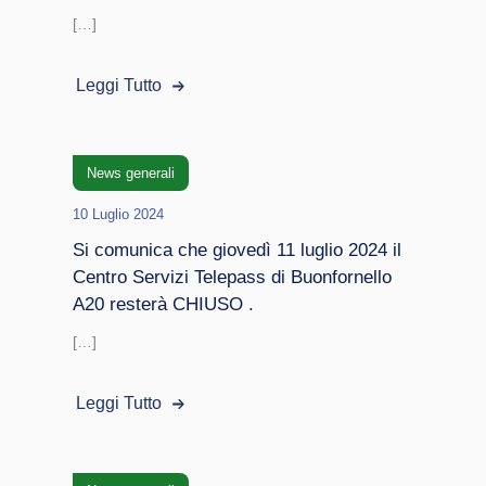
[…]
Leggi Tutto
News generali
10 Luglio 2024
Si comunica che giovedì 11 luglio 2024 il
Centro Servizi Telepass di Buonfornello
A20 resterà CHIUSO .
[…]
Leggi Tutto