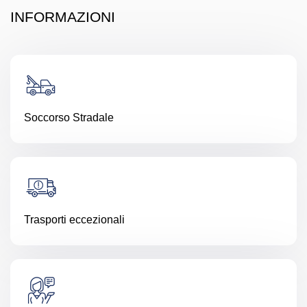
INFORMAZIONI
Soccorso Stradale
Trasporti eccezionali