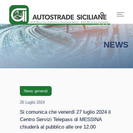
NEWS
News generali
26 Luglio 2024
Si comunica che venerdì 27 luglio 2024 il
Centro Servizi Telepass di MESSINA
chiuderà al pubblico alle ore 12.00