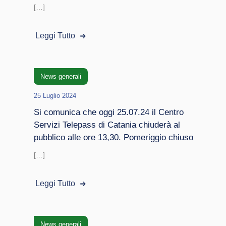
[…]
Leggi Tutto
News generali
25 Luglio 2024
Si comunica che oggi 25.07.24 il Centro
Servizi Telepass di Catania chiuderà al
pubblico alle ore 13,30. Pomeriggio chiuso
[…]
Leggi Tutto
News generali